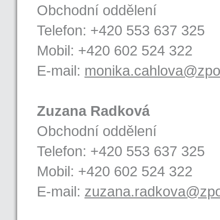
Obchodní oddělení
Telefon: +420 553 637 325
Mobil: +420 602 524 322
E-mail:
monika.cahlova@zpot
Zuzana Radková
Obchodní oddělení
Telefon: +420 553 637 325
Mobil: +420 602 524 322
E-mail:
zuzana.radkova@zpo