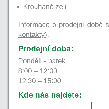
Krouhané zelí
Informace o prodejní době s
kontakty
).
Prodejní doba:
Pondělí - pátek
8:00 – 12:00
12:30 – 15:00
Kde nás najdete: