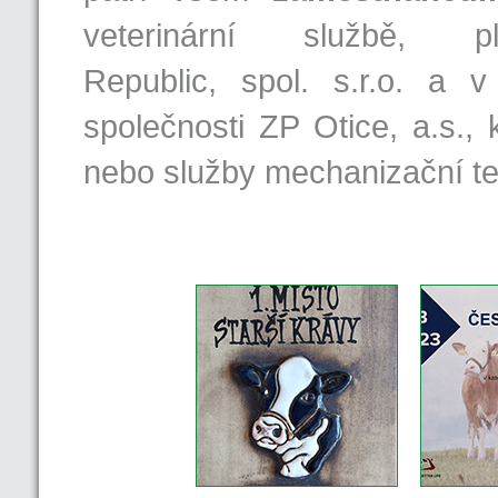
veterinární službě,
Republic, spol. s.r.o. a
společnosti ZP Otice, a.s.,
nebo služby mechanizační te